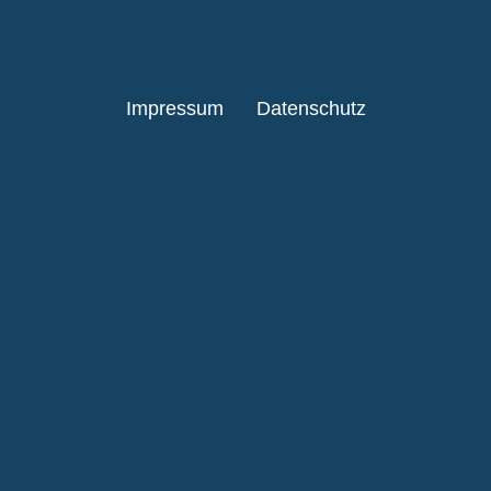
Impressum
Datenschutz