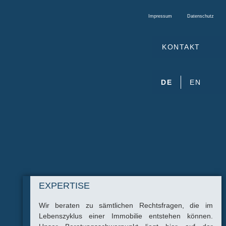
Impressum
Datenschutz
KONTAKT
DE
EN
EXPERTISE
Wir beraten zu sämtlichen Rechtsfragen, die im
Lebenszyklus einer Immobilie entstehen können.